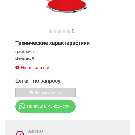
0
Технические характеристики
Цена от
: 0
Цена до
: 0
Нет в наличии
по запросу
Цена:
Нет в наличии
Написать менеджеру
Высокая