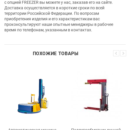
с опцией FREEZER вы можете у нас, заказав его на сайте.
Доставка осуществляется в короткие сроки по всей
территории Российской Федерации. По вопросам
приобретения изделия и его характеристикам вас
проконсультируют наши опытные менеджеры в рабочее
время по телефонам, указанным в контактах.
ПОХОЖИЕ ТОВАРЫ
Автоматическая машина
Паллетообмотчик ручной