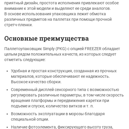
приятный дизайн, простота исполнения привлекают особое
внимание к этой модели и выделяют ее среди аналогов.
В основе использования упаковщика лежит обмотка
различных предметов на паллетах при помощи прочной
стретч-пленки.
Основные преимущества
Паллетоупаковщик Simply (PKG) с опцией FREEZER обладает
целым рядом положительных качеств, из которых следует
отметить следующие:
Удобная и простая конструкция, созданная из прочных
материалов, которые обеспечивают ее надежность.
Высокое качество сборки.
Современный дисплей сенсорного типа с возможностью
регулировать различные параметры, в том числе скорость
вращения платформы и передвижения каретки при
подъеме и спуске, количество витков и т. п.
Возможность эксплуатации в морозы благодаря
специальной опции.
Наличие фотоэлемента, фиксирующего высоту груза,