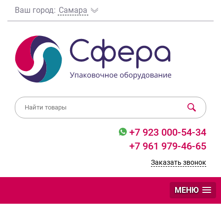
Ваш город:
Самара
+7 923 000-54-34
+7 961 979-46-65
Заказать звонок
МЕНЮ