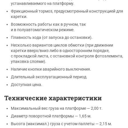
устанавливаемого на платформу.
Фрикционный тормоз, предусмотренный конструкцией для
каретки.
Возможность работы как в ручном, так
и в полуавтоматическом режиме.
Плавность хода (от запуска до остановки).
Несколько вариантов циклов обмотки (при движении
каретки вверх/вниз либо в одностороннем порядке,
с прокладкой листа, с остановкой контроля фотоэлемента,
упаковка слоями).
Наличие кнопки аварийного выключения.
Длительный эксплуатационный период.
Доступная цена.
Технические характеристики
Максимальный вес груза на платформе — 2,00 т.
Диаметр поворотной платформы — 1,65 м.
Высота (максимал.) груза с учетом паллеты — 2,15 м.