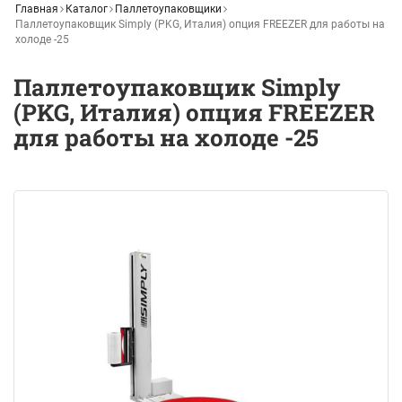
Главная
Каталог
Паллетоупаковщики
Паллетоупаковщик Simply (PKG, Италия) опция FREEZER для работы на
холоде -25
Паллетоупаковщик Simply
(PKG, Италия) опция FREEZER
для работы на холоде -25