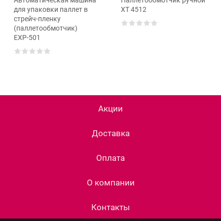
для упаковки паллет в
ХТ 4512
стрейч-пленку
(паллетообмотчик)
ЕХР-501
Акции
Доставка
Оплата
О компании
Контакты